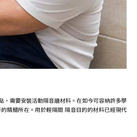
點，需要安裝活動隔音牆材料。在如今可容納許多學
的精髓所在。用於輕隔間 隔音目的的材料已經現代