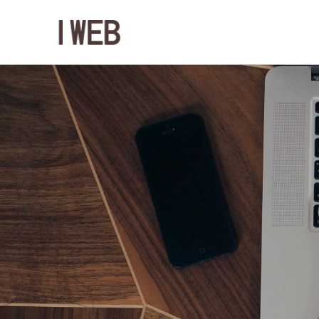
活動隔音牆是什麼?有哪些注意