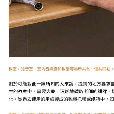
教室，錄音室，室內音樂廳和教堂等場所共有一個共同點
對於可能對此一無所知的人來說，提到的地方要求
生的教室中，需要大聲，清晰地聽取老師的講課，
化。從過去使用的用紙製成的雞蛋托盤或紙箱中，如