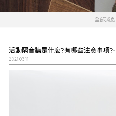
全部消息
活動隔音牆是什麼?有哪些注意事項?
2021.03.11