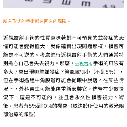
所有形式的手術都有固有的風險。
近視雷射手術的性質意味著對不可預見的並發症的恐
懼可能會變得極大，就像確實出現問題那樣，損害可
能是不可逆的。考慮進行近視雷射手術的人們通常特
別擔心自己會失去視力。那麼，
手術的風險有
近視雷射
多大？會出現哪些並發症？管風險很小（不到5％），
但在手術過程中角膜瓣可能會從眼中脫落。在某些情
況下，外科醫生可能能夠重新安裝它，儘管在少數情
況下，這是不可能的，並且會永久性損害視力。術
後，患者有5％到10％的機會（取決於所使用的激光眼
部治療的類型）