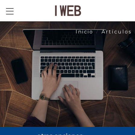
Artículos
Artículos
Inicio